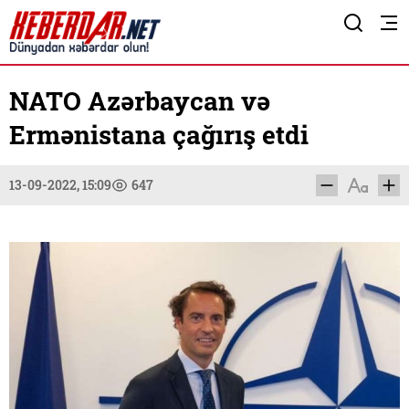
NATO Azərbaycan və
Ermənistana çağırış etdi
13-09-2022, 15:09
647