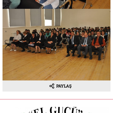
PAYLAŞ