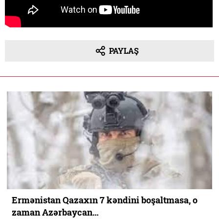
PAYLAŞ
Ermənistan Qazaxın 7 kəndini boşaltmasa, o
zaman Azərbaycan…