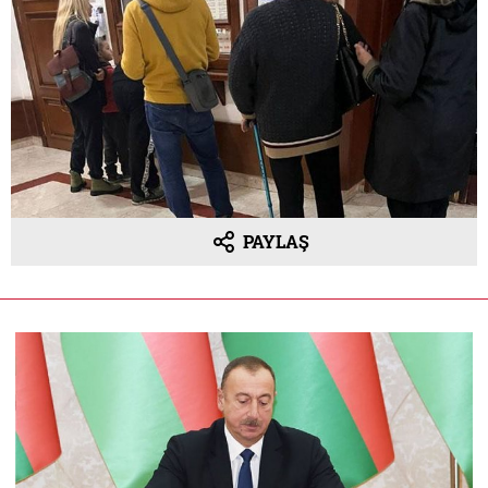
PAYLAŞ