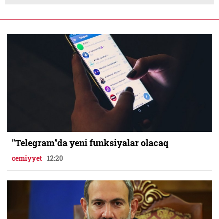
"Telegram"da yeni funksiyalar olacaq
cemiyyet
12:20