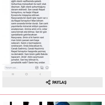
PAYLAŞ