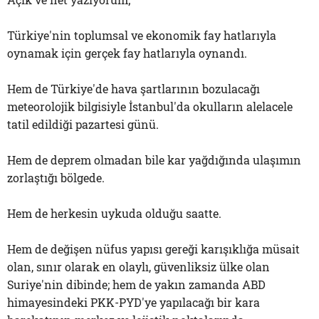
Türkiye'nin toplumsal ve ekonomik fay hatlarıyla
oynamak için gerçek fay hatlarıyla oynandı.
Hem de Türkiye'de hava şartlarının bozulacağı
meteorolojik bilgisiyle İstanbul'da okulların alelacele
tatil edildiği pazartesi günü.
Hem de deprem olmadan bile kar yağdığında ulaşımın
zorlaştığı bölgede.
Hem de herkesin uykuda olduğu saatte.
Hem de değişen nüfus yapısı gereği karışıklığa müsait
olan, sınır olarak en olaylı, güvenliksiz ülke olan
Suriye'nin dibinde; hem de yakın zamanda ABD
himayesindeki PKK-PYD'ye yapılacağı bir kara