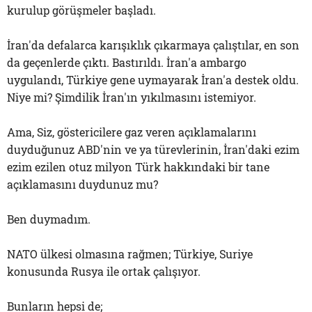
kurulup görüşmeler başladı.
İran'da defalarca karışıklık çıkarmaya çalıştılar, en son
da geçenlerde çıktı. Bastırıldı. İran'a ambargo
uygulandı, Türkiye gene uymayarak İran'a destek oldu.
Niye mi? Şimdilik İran'ın yıkılmasını istemiyor.
Ama, Siz, göstericilere gaz veren açıklamalarını
duyduğunuz ABD'nin ve ya türevlerinin, İran'daki ezim
ezim ezilen otuz milyon Türk hakkındaki bir tane
açıklamasını duydunuz mu?
Ben duymadım.
NATO ülkesi olmasına rağmen; Türkiye, Suriye
konusunda Rusya ile ortak çalışıyor.
Bunların hepsi de;