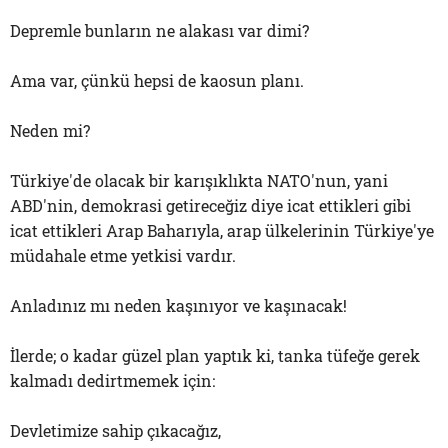
Depremle bunların ne alakası var dimi?
Ama var, çünkü hepsi de kaosun planı.
Neden mi?
Türkiye'de olacak bir karışıklıkta NATO'nun, yani
ABD'nin, demokrasi getireceğiz diye icat ettikleri gibi
icat ettikleri Arap Baharıyla, arap ülkelerinin Türkiye'ye
müdahale etme yetkisi vardır.
Anladınız mı neden kaşınıyor ve kaşınacak!
İlerde; o kadar güzel plan yaptık ki, tanka tüfeğe gerek
kalmadı dedirtmemek için:
Devletimize sahip çıkacağız,