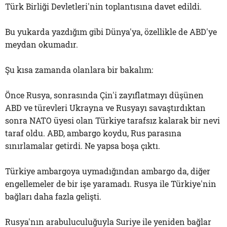
Türk Birliği Devletleri'nin toplantısına davet edildi.
Bu yukarda yazdığım gibi Dünya'ya, özellikle de ABD'ye
meydan okumadır.
Şu kısa zamanda olanlara bir bakalım:
Önce Rusya, sonrasında Çin'i zayıflatmayı düşünen
ABD ve türevleri Ukrayna ve Rusyayı savaştırdıktan
sonra NATO üyesi olan Türkiye tarafsız kalarak bir nevi
taraf oldu. ABD, ambargo koydu, Rus parasına
sınırlamalar getirdi. Ne yapsa boşa çıktı.
Türkiye ambargoya uymadığından ambargo da, diğer
engellemeler de bir işe yaramadı. Rusya ile Türkiye'nin
bağları daha fazla gelişti.
Rusya'nın arabuluculuğuyla Suriye ile yeniden bağlar