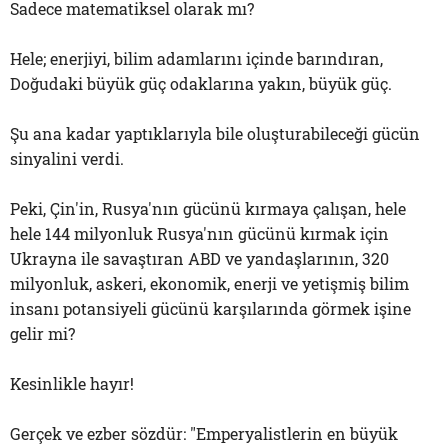
Sadece matematiksel olarak mı?
Hele; enerjiyi, bilim adamlarını içinde barındıran,
Doğudaki büyük güç odaklarına yakın, büyük güç.
Şu ana kadar yaptıklarıyla bile oluşturabileceği gücün
sinyalini verdi.
Peki, Çin'in, Rusya'nın gücünü kırmaya çalışan, hele
hele 144 milyonluk Rusya'nın gücünü kırmak için
Ukrayna ile savaştıran ABD ve yandaşlarının, 320
milyonluk, askeri, ekonomik, enerji ve yetişmiş bilim
insanı potansiyeli gücünü karşılarında görmek işine
gelir mi?
Kesinlikle hayır!
Gerçek ve ezber sözdür: "Emperyalistlerin en büyük