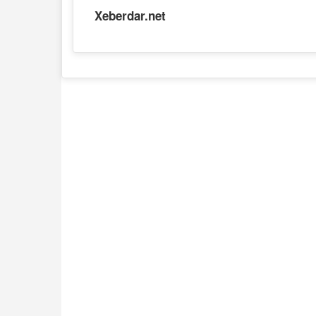
Xeberdar.net