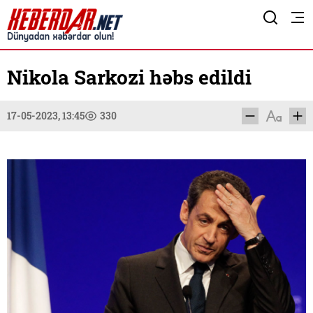
Nikola Sarkozi həbs edildi
17-05-2023, 13:45
330