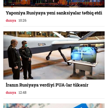
Yaponiya Rusiyaya yeni sanksiyalar tətbiq etdi
dunya
10:26
İranın Rusiyaya verdiyi PUA-lar tükənir
dunya
12:48