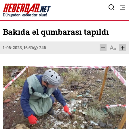
Bakıda əl qumbarası tapıldı
1-06-2023, 16:50
246