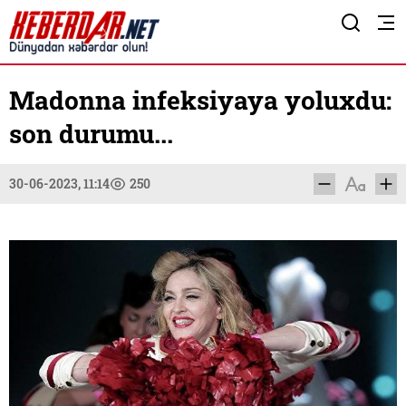
Madonna infeksiyaya yoluxdu:
son durumu...
30-06-2023, 11:14
250