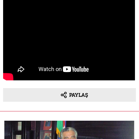
PAYLAŞ