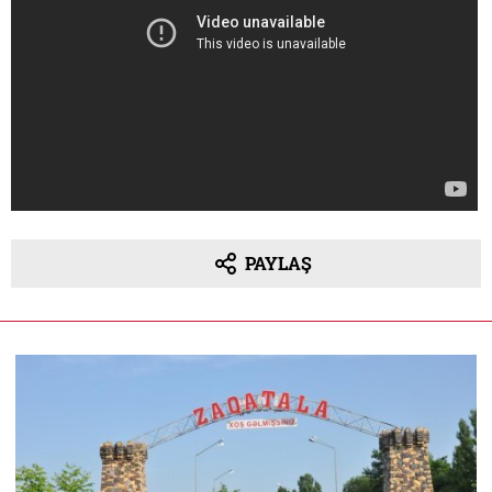
PAYLAŞ