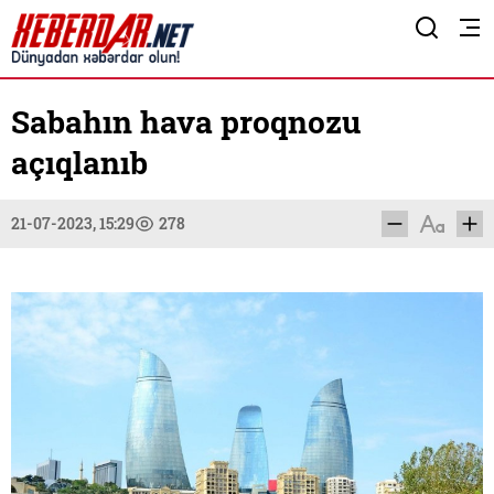
Sabahın hava proqnozu
açıqlanıb
21-07-2023, 15:29
278