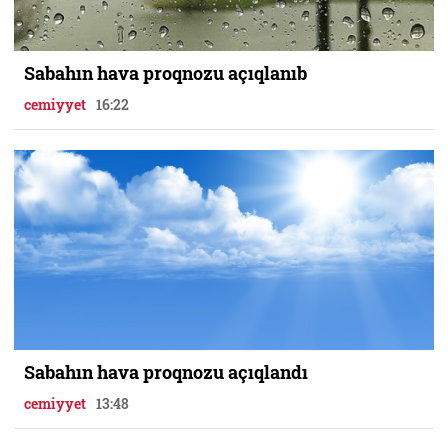
Sabahın hava proqnozu açıqlanıb
cemiyyet
16:22
Sabahın hava proqnozu açıqlandı
cemiyyet
13:48