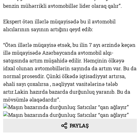
benzin mühərrikli avtomobillər lider olaraq qalır”.
Ekspert ötən illərlə müqayisədə bu il avtomobil
alıcılarının sayının artığını qeyd edib:
“Ötən illərlə müqayisə etsək, bu ilin 7 ayı ərzində keçən
illə müqayisədə Azərbaycanda avtomobil alqı-
satqısında artım müşahidə edilir. Həmçinin ölkəyə
idxal olunan avtomobillərin sayında da artım var. Bu da
normal prosesdir. Çünki ölkədə iqtisadiyyat artırsa,
əhali sayı çoxalırsa , nəqliyyat vasitələrinə tələb
artır.Lakin hazırda bazarda durğunluq yaranıb. Bu da
mövsümlə əlaqədardır”.
PAYLAŞ