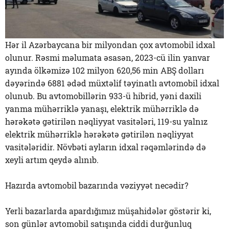
Hər il Azərbaycana bir milyondan çox avtomobil idxal
olunur. Rəsmi məlumata əsasən, 2023-cü ilin yanvar
ayında ölkəmizə 102 milyon 620,56 min ABŞ dolları
dəyərində 6881 ədəd müxtəlif təyinatlı avtomobil idxal
olunub. Bu avtomobillərin 933-ü hibrid, yəni daxili
yanma mühərriklə yanaşı, elektrik mühərriklə də
hərəkətə gətirilən nəqliyyat vasitələri, 119-su yalnız
elektrik mühərriklə hərəkətə gətirilən nəqliyyat
vasitələridir. Növbəti ayların idxal rəqəmlərində də
xeyli artım qeydə alınıb.
Hazırda avtomobil bazarında vəziyyət necədir?
Yerli bazarlarda apardığımız müşahidələr göstərir ki,
son günlər avtomobil satışında ciddi durğunluq