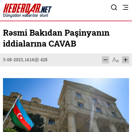
Rəsmi Bakıdan Paşinyanın
iddialarına CAVAB
3-08-2023, 14:14
428