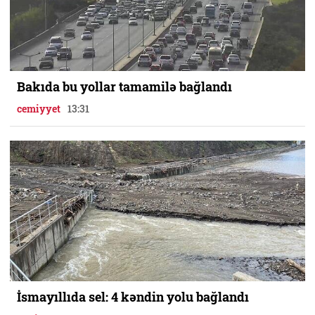
Bakıda bu yollar tamamilə bağlandı
cemiyyet
13:31
İsmayıllıda sel: 4 kəndin yolu bağlandı