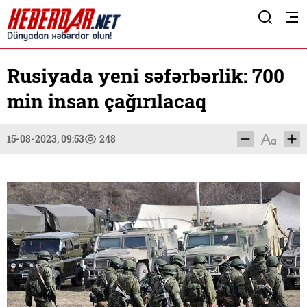
Rusiyada yeni səfərbərlik: 700
min insan çağırılacaq
15-08-2023, 09:53
248