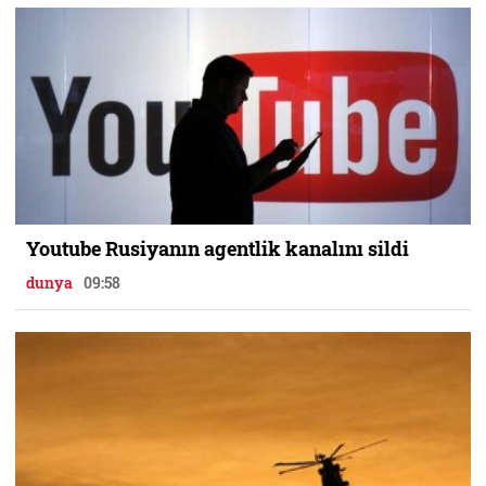
Youtube Rusiyanın agentlik kanalını sildi
dunya
09:58