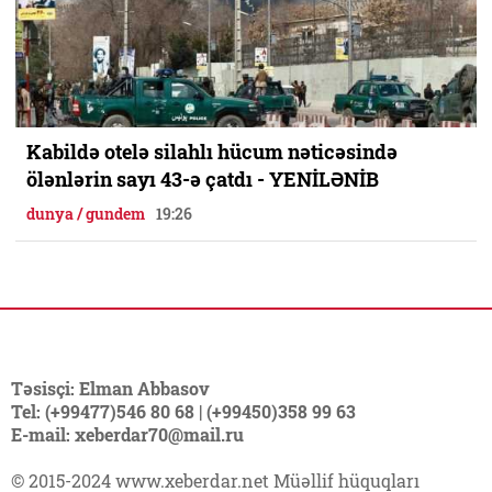
Kabildə otelə silahlı hücum nəticəsində
ölənlərin sayı 43-ə çatdı - YENİLƏNİB
dunya / gundem
19:26
Təsisçi: Elman Abbasov
Tel: (+99477)546 80 68 | (+99450)358 99 63
E-mail: xeberdar70@mail.ru
© 2015-2024 www.xeberdar.net Müəllif hüquqları