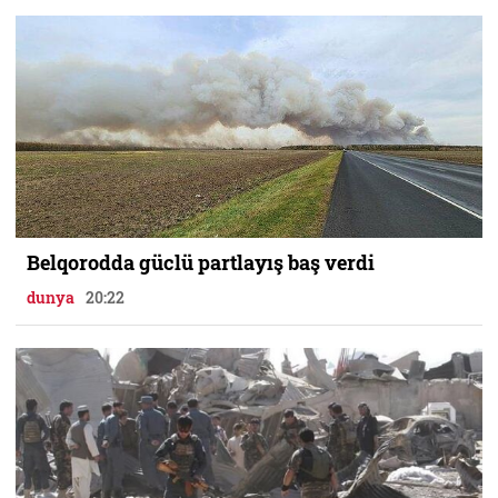
Belqorodda güclü partlayış baş verdi
dunya
20:22