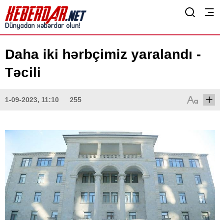
Daha iki hərbçimiz yaralandı -
Təcili
1-09-2023, 11:10
255