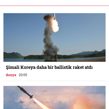
Şimali Koreya daha bir ballistik raket atdı
dunya
20:05