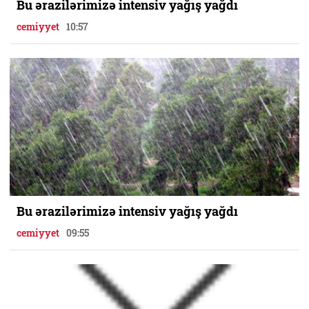
Bu ərazilərimizə intensiv yağış yağdı
cemiyyet
10:57
Bu ərazilərimizə intensiv yağış yağdı
cemiyyet
09:55