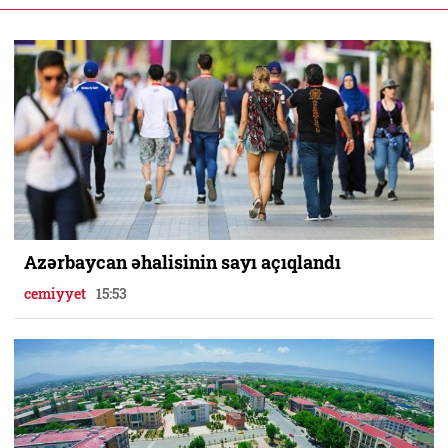
Azərbaycan əhalisinin sayı açıqlandı
cemiyyet
15:53