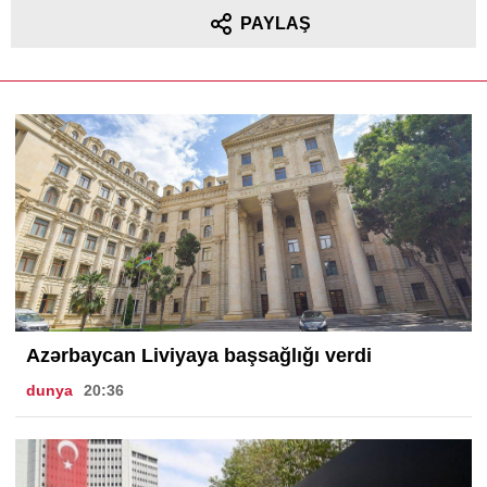
PAYLAŞ
Azərbaycan Liviyaya başsağlığı verdi
dunya
20:36