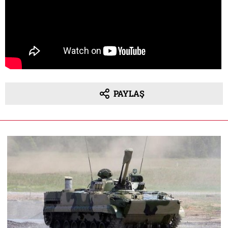
PAYLAŞ