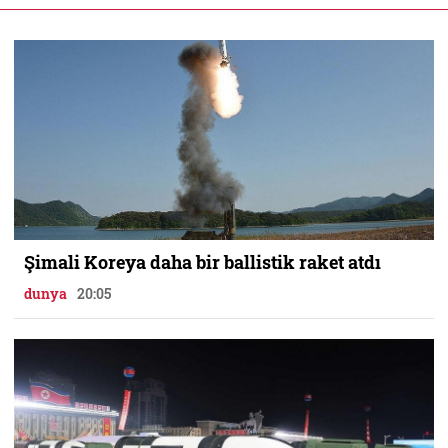
Şimali Koreya daha bir ballistik raket atdı
dunya
20:05