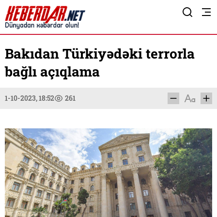
Bakıdan Türkiyədəki terrorla
bağlı açıqlama
1-10-2023, 18:52
261