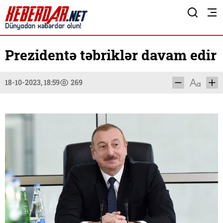
Prezidentə təbriklər davam edir
18-10-2023, 18:59
269