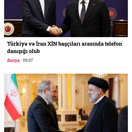
Türkiyə və İran XİN başçıları arasında telefon
danışığı olub
dunya
09:07