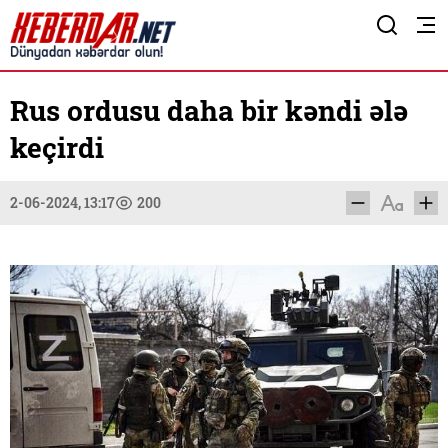
Rus ordusu daha bir kəndi ələ
keçirdi
2-06-2024, 13:17
200