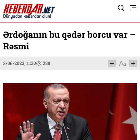
Ərdoğanın bu qədər borcu var –
Rəsmi
2-06-2023, 11:30
288