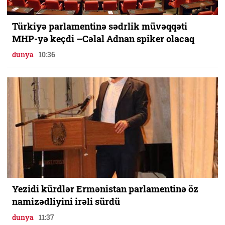
Türkiyə parlamentinə sədrlik müvəqqəti
MHP-yə keçdi –Cəlal Adnan spiker olacaq
dunya
10:36
Yezidi kürdlər Ermənistan parlamentinə öz
namizədliyini irəli sürdü
dunya
11:37