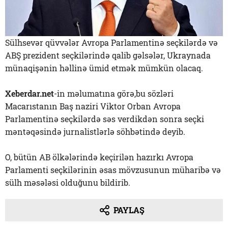
Sülhsevər qüvvələr Avropa Parlamentinə seçkilərdə və
ABŞ prezident seçkilərində qalib gəlsələr, Ukraynada
münaqişənin həllinə ümid etmək mümkün olacaq.
Xeberdar.net
-in məlumatına görə,bu sözləri
Macarıstanın Baş naziri Viktor Orban Avropa
Parlamentinə seçkilərdə səs verdikdən sonra seçki
məntəqəsində jurnalistlərlə söhbətində deyib.
O, bütün AB ölkələrində keçirilən hazırkı Avropa
Parlamenti seçkilərinin əsas mövzusunun müharibə və
sülh məsələsi olduğunu bildirib.
PAYLAŞ