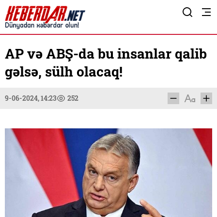
AP və ABŞ-da bu insanlar qalib
gəlsə, sülh olacaq!
9-06-2024, 14:23
252