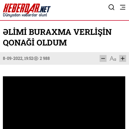
ƏLİMİ BURAXMA VERLİŞİN
QONAĞİ OLDUM
8-09-2022, 19:52
2 988