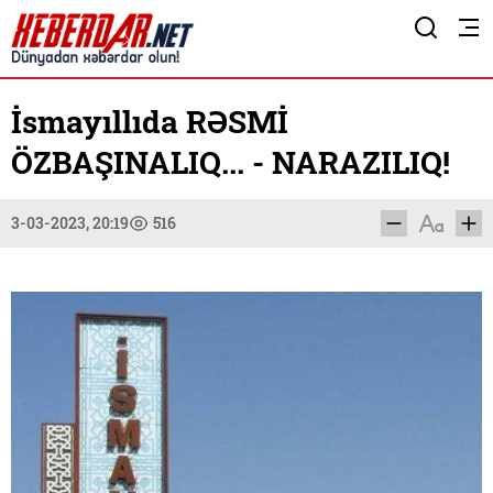
İsmayıllıda RƏSMİ
ÖZBAŞINALIQ... - NARAZILIQ!
3-03-2023, 20:19
516