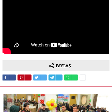
PAYLAŞ