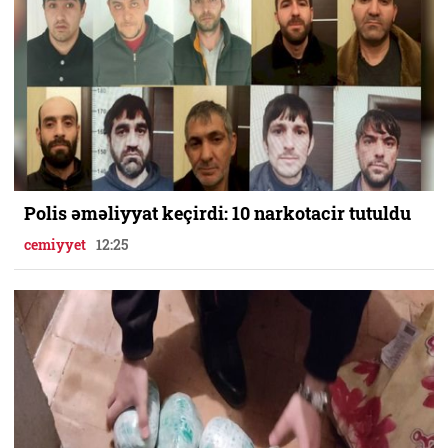
Polis əməliyyat keçirdi: 10 narkotacir tutuldu
cemiyyet
12:25