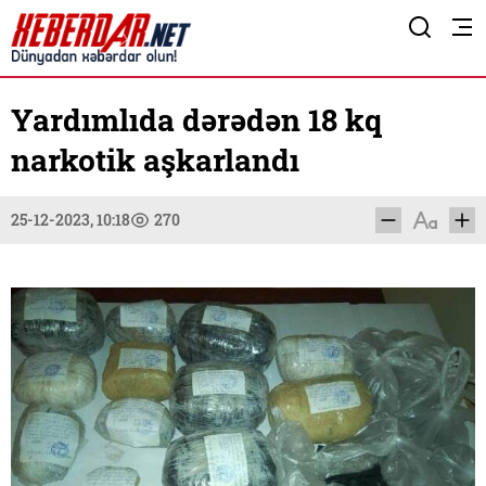
Yardımlıda dərədən 18 kq
narkotik aşkarlandı
25-12-2023, 10:18
270