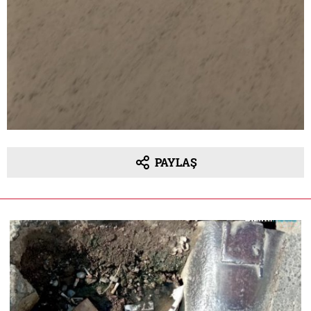
PAYLAŞ