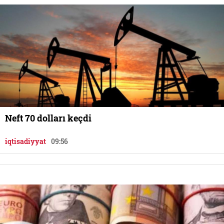
Neft 70 dolları keçdi
iqtisadiyyat
09:56