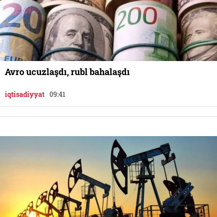
Avro ucuzlaşdı, rubl bahalaşdı
iqtisadiyyat
09:41