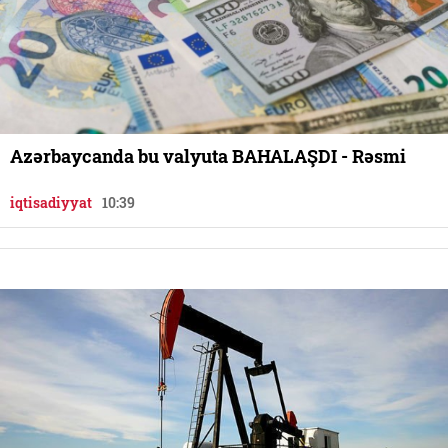
Azərbaycanda bu valyuta BAHALAŞDI - Rəsmi
iqtisadiyyat
10:39