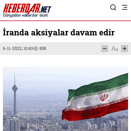
İranda aksiyalar davam edir
6-11-2022, 10:43
858