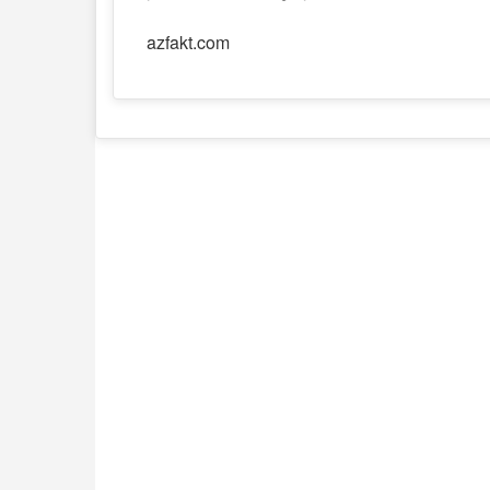
azfakt.com