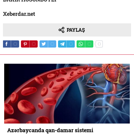
Xeberdar.net
PAYLAŞ
Azərbaycanda qan-damar sistemi